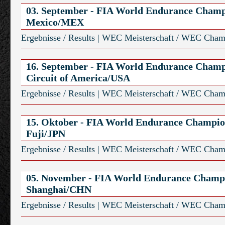
03. September - FIA World Endurance Champ
Mexico/MEX
Ergebnisse / Results
|
WEC Meisterschaft / WEC Cham
16. September - FIA World Endurance Champ
Circuit of America/USA
Ergebnisse / Results
|
WEC Meisterschaft / WEC Cham
15. Oktober - FIA World Endurance Champio
Fuji/JPN
Ergebnisse / Results
|
WEC Meisterschaft / WEC Cham
05. November - FIA World Endurance Champ
Shanghai/CHN
Ergebnisse / Results
|
WEC Meisterschaft / WEC Cham