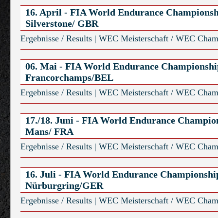
16. April - FIA World Endurance Champions
Silverstone/ GBR
Ergebnisse / Results
|
WEC Meisterschaft / WEC Cham
06. Mai - FIA World Endurance Championshi
Francorchamps/BEL
Ergebnisse / Results
|
WEC Meisterschaft / WEC Cham
17./18. Juni - FIA World Endurance Champio
Mans/ FRA
Ergebnisse / Results
|
WEC Meisterschaft / WEC Cham
16. Juli - FIA World Endurance Championshi
Nürburgring/GER
Ergebnisse / Results
|
WEC Meisterschaft / WEC Cham